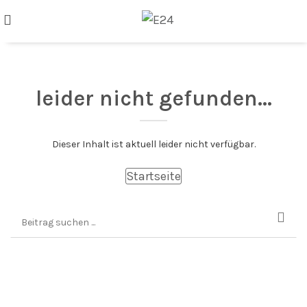
leider nicht gefunden...
Dieser Inhalt ist aktuell leider nicht verfügbar.
Startseite