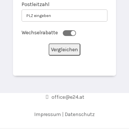
Postleitzahl
Wechselrabatte
office@e24.at
Impressum
|
Datenschutz