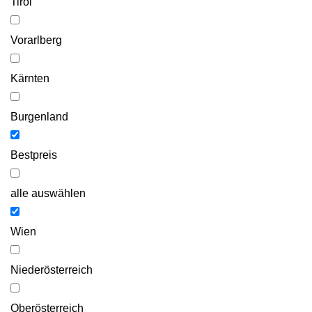
Tirol
Vorarlberg
Kärnten
Burgenland
Bestpreis
alle auswählen
Wien
Niederösterreich
Oberösterreich