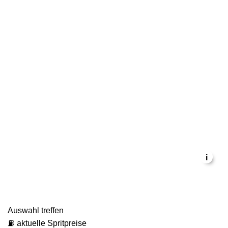
i
Auswahl treffen
⛽ aktuelle Spritpreise