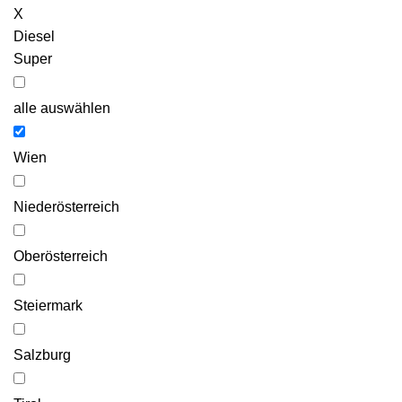
X
Diesel
Super
alle auswählen
Wien
Niederösterreich
Oberösterreich
Steiermark
Salzburg