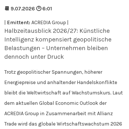
📆 9.07.2026 🕑 6:01
|
Emittent:
ACREDIA Group |
Halbzeitausblick 2026/27: Künstliche
Intelligenz kompensiert geopolitische
Belastungen – Unternehmen bleiben
dennoch unter Druck
Trotz geopolitischer Spannungen, höherer
Energiepreise und anhaltender Handelskonflikte
bleibt die Weltwirtschaft auf Wachstumskurs. Laut
dem aktuellen Global Economic Outlook der
ACREDIA Group in Zusammenarbeit mit Allianz
Trade wird das globale Wirtschaftswachstum 2026