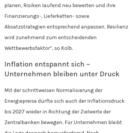
planen, Risiken laufend neu bewerten und ihre
Finanzierungs-, Lieferketten- sowie
Absatzstrategien entsprechend anpassen. Resilienz
wird zunehmend zum entscheidenden
Wettbewerbsfaktor“, so Kolb.
Inflation entspannt sich –
Unternehmen bleiben unter Druck
Mit der schrittweisen Normalisierung der
Energiepreise dürfte sich auch der Inflationsdruck
bis 2027 wieder in Richtung der Zielwerte der
Zentralbanken bewegen. Für Unternehmen bleibt