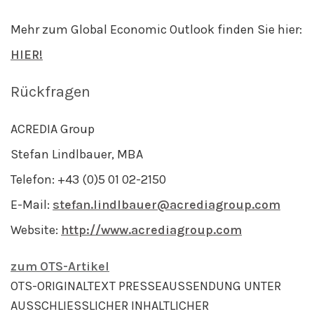
Mehr zum Global Economic Outlook finden Sie hier:
HIER!
Rückfragen
ACREDIA Group
Stefan Lindlbauer, MBA
Telefon: +43 (0)5 01 02-2150
E-Mail:
stefan.lindlbauer@acrediagroup.com
Website:
http://www.acrediagroup.com
zum OTS-Artikel
OTS-ORIGINALTEXT PRESSEAUSSENDUNG UNTER
AUSSCHLIESSLICHER INHALTLICHER