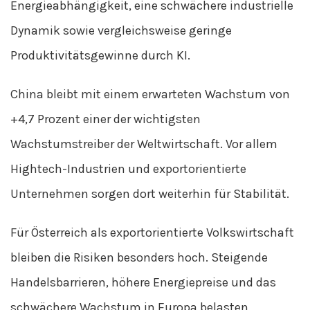
Energieabhängigkeit, eine schwächere industrielle
Dynamik sowie vergleichsweise geringe
Produktivitätsgewinne durch KI.
China bleibt mit einem erwarteten Wachstum von
+4,7 Prozent einer der wichtigsten
Wachstumstreiber der Weltwirtschaft. Vor allem
Hightech-Industrien und exportorientierte
Unternehmen sorgen dort weiterhin für Stabilität.
Für Österreich als exportorientierte Volkswirtschaft
bleiben die Risiken besonders hoch. Steigende
Handelsbarrieren, höhere Energiepreise und das
schwächere Wachstum in Europa belasten