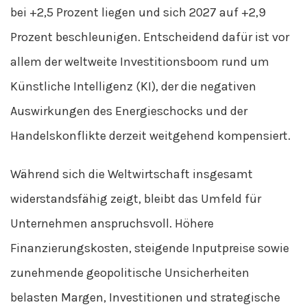
bei +2,5 Prozent liegen und sich 2027 auf +2,9
Prozent beschleunigen. Entscheidend dafür ist vor
allem der weltweite Investitionsboom rund um
Künstliche Intelligenz (KI), der die negativen
Auswirkungen des Energieschocks und der
Handelskonflikte derzeit weitgehend kompensiert.
Während sich die Weltwirtschaft insgesamt
widerstandsfähig zeigt, bleibt das Umfeld für
Unternehmen anspruchsvoll. Höhere
Finanzierungskosten, steigende Inputpreise sowie
zunehmende geopolitische Unsicherheiten
belasten Margen, Investitionen und strategische