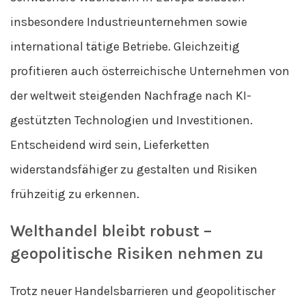
insbesondere Industrieunternehmen sowie
international tätige Betriebe. Gleichzeitig
profitieren auch österreichische Unternehmen von
der weltweit steigenden Nachfrage nach KI-
gestützten Technologien und Investitionen.
Entscheidend wird sein, Lieferketten
widerstandsfähiger zu gestalten und Risiken
frühzeitig zu erkennen.
Welthandel bleibt robust –
geopolitische Risiken nehmen zu
Trotz neuer Handelsbarrieren und geopolitischer