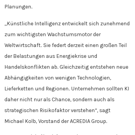
Planungen.
„Künstliche Intelligenz entwickelt sich zunehmend
zum wichtigsten Wachstumsmotor der
Weltwirtschaft. Sie federt derzeit einen großen Teil
der Belastungen aus Energiekrise und
Handelskonflikten ab. Gleichzeitig entstehen neue
Abhängigkeiten von wenigen Technologien,
Lieferketten und Regionen. Unternehmen sollten KI
daher nicht nur als Chance, sondern auch als
strategischen Risikofaktor verstehen“, sagt
Michael Kolb, Vorstand der ACREDIA Group.