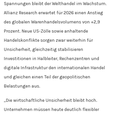
Spannungen bleibt der Welthandel im Wachstum.
Allianz Research erwartet für 2026 einen Anstieg
des globalen Warenhandelsvolumens von +2,9
Prozent. Neue US-Zölle sowie anhaltende
Handelskonflikte sorgen zwar weiterhin für
Unsicherheit, gleichzeitig stabilisieren
Investitionen in Halbleiter, Rechenzentren und
digitale Infrastruktur den internationalen Handel
und gleichen einen Teil der geopolitischen
Belastungen aus.
„Die wirtschaftliche Unsicherheit bleibt hoch.
Unternehmen müssen heute deutlich flexibler