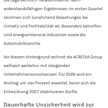
die Lage dennoch herausfordernd. Nach
widerstandsfähigen Ergebnissen im ersten Quartal
zeichnen sich zunehmend Belastungen bei
Umsatz und Profitabilität ab. Besonders betroffen
sind energieintensive Industrien sowie die
Automobilbranche.
Vor diesem Hintergrund rechnet die ACREDIA Group
weltweit weiterhin mit steigenden
Unternehmensinsolvenzen. Für 2026 wird ein
Anstieg um vier Prozent erwartet, bevor sich die
Entwicklung 2027 stabilisieren dürfte.
Dauerhafte Unsicherheit wird zur