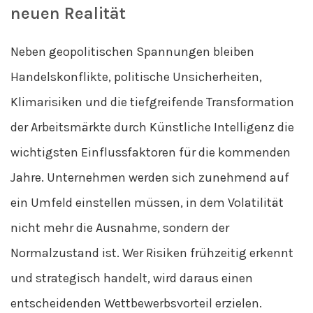
neuen Realität
Neben geopolitischen Spannungen bleiben
Handelskonflikte, politische Unsicherheiten,
Klimarisiken und die tiefgreifende Transformation
der Arbeitsmärkte durch Künstliche Intelligenz die
wichtigsten Einflussfaktoren für die kommenden
Jahre. Unternehmen werden sich zunehmend auf
ein Umfeld einstellen müssen, in dem Volatilität
nicht mehr die Ausnahme, sondern der
Normalzustand ist. Wer Risiken frühzeitig erkennt
und strategisch handelt, wird daraus einen
entscheidenden Wettbewerbsvorteil erzielen.