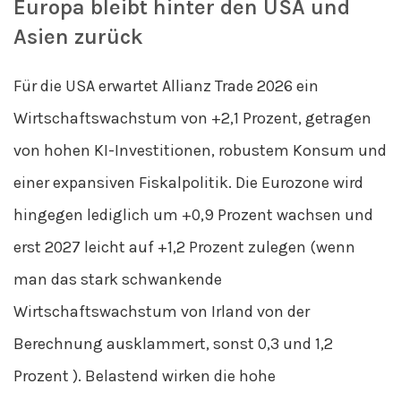
Europa bleibt hinter den USA und
Asien zurück
Für die USA erwartet Allianz Trade 2026 ein
Wirtschaftswachstum von +2,1 Prozent, getragen
von hohen KI-Investitionen, robustem Konsum und
einer expansiven Fiskalpolitik. Die Eurozone wird
hingegen lediglich um +0,9 Prozent wachsen und
erst 2027 leicht auf +1,2 Prozent zulegen (wenn
man das stark schwankende
Wirtschaftswachstum von Irland von der
Berechnung ausklammert, sonst 0,3 und 1,2
Prozent ). Belastend wirken die hohe