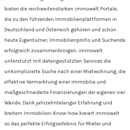
bieten die reichweitenstarken immowelt Portale,
die zu den führenden Immobilienplattformen in
Deutschland und Österreich gehören und schon
heute Eigentümer, Immobilienprofis und Suchende
erfolgreich zusammenbringen. immowelt
unterstützt mit datengestützten Services die
unkomplizierte Suche nach einer Mietwohnung, die
effektive Vermarktung einer Immobilie und
maßgeschneiderte Finanzierungen der eigenen vier
Wände. Dank jahrzehntelanger Erfahrung und
breitem Immobilien-Know-how kreiert immowelt
so das perfekte Erfolgserlebnis für Mieter und