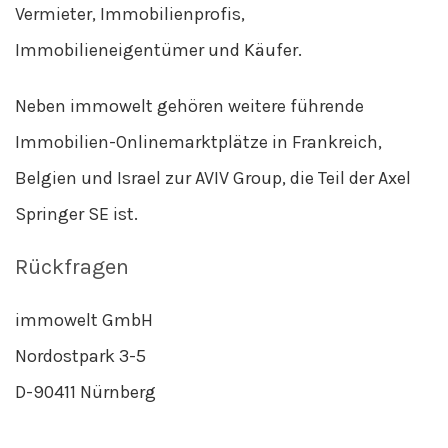
Vermieter, Immobilienprofis,
Immobilieneigentümer und Käufer.
Neben immowelt gehören weitere führende
Immobilien-Onlinemarktplätze in Frankreich,
Belgien und Israel zur AVIV Group, die Teil der Axel
Springer SE ist.
Rückfragen
immowelt GmbH
Nordostpark 3-5
D-90411 Nürnberg