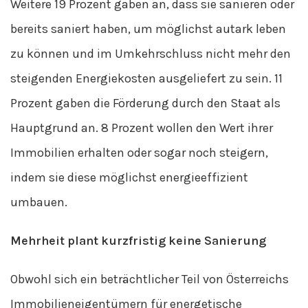
Weitere 19 Prozent gaben an, dass sie sanieren oder
bereits saniert haben, um möglichst autark leben
zu können und im Umkehrschluss nicht mehr den
steigenden Energiekosten ausgeliefert zu sein. 11
Prozent gaben die Förderung durch den Staat als
Hauptgrund an. 8 Prozent wollen den Wert ihrer
Immobilien erhalten oder sogar noch steigern,
indem sie diese möglichst energieeffizient
umbauen.
Mehrheit plant kurzfristig keine Sanierung
Obwohl sich ein beträchtlicher Teil von Österreichs
Immobilieneigentümern für energetische