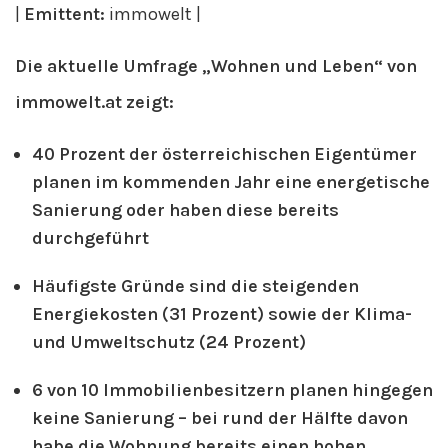
|
Emittent:
immowelt |
Die aktuelle Umfrage „Wohnen und Leben“ von
immowelt.at zeigt:
40 Prozent der österreichischen Eigentümer
planen im kommenden Jahr eine energetische
Sanierung oder haben diese bereits
durchgeführt
Häufigste Gründe sind die steigenden
Energiekosten (31 Prozent) sowie der Klima-
und Umweltschutz (24 Prozent)
6 von 10 Immobilienbesitzern planen hingegen
keine Sanierung – bei rund der Hälfte davon
habe die Wohnung bereits einen hohen