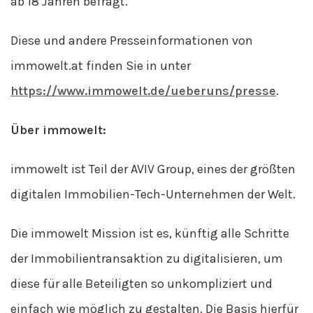
ab 18 Jahren befragt.
Diese und andere Presseinformationen von
immowelt.at finden Sie in unter
https://www.immowelt.de/ueberuns/presse
.
Über immowelt:
immowelt ist Teil der AVIV Group, eines der größten
digitalen Immobilien-Tech-Unternehmen der Welt.
Die immowelt Mission ist es, künftig alle Schritte
der Immobilientransaktion zu digitalisieren, um
diese für alle Beteiligten so unkompliziert und
einfach wie möglich zu gestalten. Die Basis hierfür