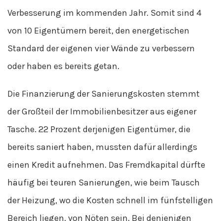
Verbesserung im kommenden Jahr. Somit sind 4
von 10 Eigentümern bereit, den energetischen
Standard der eigenen vier Wände zu verbessern
oder haben es bereits getan.
Die Finanzierung der Sanierungskosten stemmt
der Großteil der Immobilienbesitzer aus eigener
Tasche. 22 Prozent derjenigen Eigentümer, die
bereits saniert haben, mussten dafür allerdings
einen Kredit aufnehmen. Das Fremdkapital dürfte
häufig bei teuren Sanierungen, wie beim Tausch
der Heizung, wo die Kosten schnell im fünfstelligen
Bereich liegen, von Nöten sein. Bei denjenigen