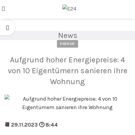
News
ENERGIE
Aufgrund hoher Energiepreise: 4
von 10 Eigentümern sanieren ihre
Wohnung
📆 29.11.2023 🕑 8:44