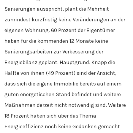
Sanierungen ausspricht, plant die Mehrheit
zumindest kurzfristig keine Veränderungen an der
eigenen Wohnung. 60 Prozent der Eigentümer
haben für die kommenden 12 Monate keine
Sanierungsarbeiten zur Verbesserung der
Energiebilanz geplant. Hauptgrund: Knapp die
Hälfte von ihnen (49 Prozent) sind der Ansicht,
dass sich die eigene Immobilie bereits auf einem
guten energetischen Stand befindet und weitere
Maßnahmen derzeit nicht notwendig sind. Weitere
18 Prozent haben sich über das Thema
Energieeffizienz noch keine Gedanken gemacht