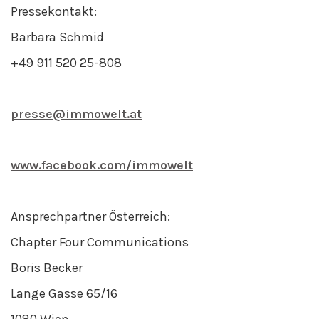
Pressekontakt:
Barbara Schmid
+49 911 520 25-808
presse@immowelt.at
www.facebook.com/immowelt
Ansprechpartner Österreich:
Chapter Four Communications
Boris Becker
Lange Gasse 65/16