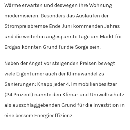
Wärme erwarten und deswegen ihre Wohnung
modernisieren. Besonders das Auslaufen der
Strompreisbremse Ende Juni kommenden Jahres
und die weiterhin angespannte Lage am Markt für
Erdgas könnten Grund für die Sorge sein.
Neben der Angst vor steigenden Preisen bewegt
viele Eigentümer auch der Klimawandel zu
Sanierungen: Knapp jeder 4. Immobilienbesitzer
(24 Prozent) nannte den Klima- und Umweltschutz
als ausschlaggebenden Grund für die Investition in
eine bessere Energieeffizienz.