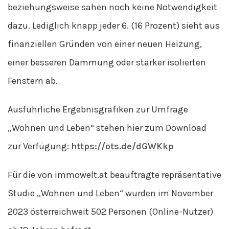
beziehungsweise sahen noch keine Notwendigkeit
dazu. Lediglich knapp jeder 6. (16 Prozent) sieht aus
finanziellen Gründen von einer neuen Heizung,
einer besseren Dämmung oder stärker isolierten
Fenstern ab.
Ausführliche Ergebnisgrafiken zur Umfrage
„Wohnen und Leben“ stehen hier zum Download
zur Verfügung:
https://ots.de/dGWKkp
Für die von immowelt.at beauftragte repräsentative
Studie „Wohnen und Leben“ wurden im November
2023 österreichweit 502 Personen (Online-Nutzer)