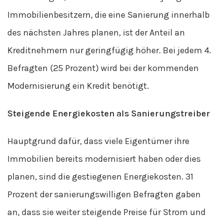
Immobilienbesitzern, die eine Sanierung innerhalb
des nächsten Jahres planen, ist der Anteil an
Kreditnehmern nur geringfügig höher. Bei jedem 4.
Befragten (25 Prozent) wird bei der kommenden
Modernisierung ein Kredit benötigt.
Steigende Energiekosten als Sanierungstreiber
Hauptgrund dafür, dass viele Eigentümer ihre
Immobilien bereits modernisiert haben oder dies
planen, sind die gestiegenen Energiekosten. 31
Prozent der sanierungswilligen Befragten gaben
an, dass sie weiter steigende Preise für Strom und