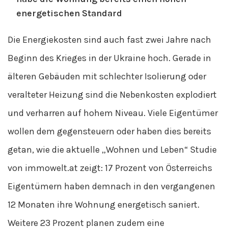
energetischen Standard
Die Energiekosten sind auch fast zwei Jahre nach
Beginn des Krieges in der Ukraine hoch. Gerade in
älteren Gebäuden mit schlechter Isolierung oder
veralteter Heizung sind die Nebenkosten explodiert
und verharren auf hohem Niveau. Viele Eigentümer
wollen dem gegensteuern oder haben dies bereits
getan, wie die aktuelle „Wohnen und Leben“ Studie
von immowelt.at zeigt: 17 Prozent von Österreichs
Eigentümern haben demnach in den vergangenen
12 Monaten ihre Wohnung energetisch saniert.
Weitere 23 Prozent planen zudem eine