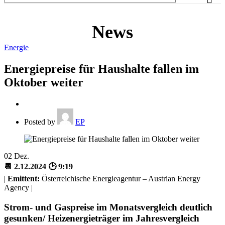
News
Energie
Energiepreise für Haushalte fallen im
Oktober weiter
Posted by
EP
02
Dez.
📆 2.12.2024 🕑 9:19
|
Emittent:
Österreichische Energieagentur – Austrian Energy
Agency |
Strom- und Gaspreise im Monatsvergleich deutlich
gesunken/ Heizenergieträger im Jahresvergleich