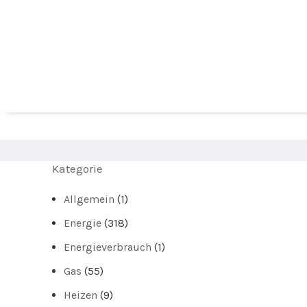
Kategorie
Allgemein
(1)
Energie
(318)
Energieverbrauch
(1)
Gas
(55)
Heizen
(9)