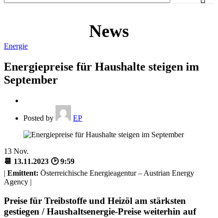
News
Energie
Energiepreise für Haushalte steigen im
September
Posted by
EP
13
Nov.
📆 13.11.2023 🕑 9:59
|
Emittent:
Österreichische Energieagentur – Austrian Energy
Agency |
Preise für Treibstoffe und Heizöl am stärksten
gestiegen / Haushaltsenergie-Preise weiterhin auf