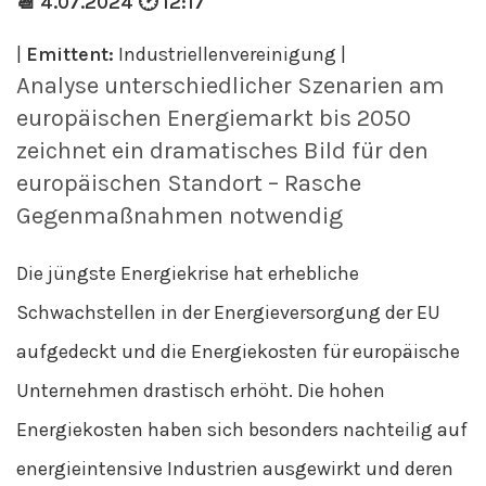
📆 4.07.2024 🕑 12:17
|
Emittent:
Industriellenvereinigung |
Analyse unterschiedlicher Szenarien am
europäischen Energiemarkt bis 2050
zeichnet ein dramatisches Bild für den
europäischen Standort – Rasche
Gegenmaßnahmen notwendig
Die jüngste Energiekrise hat erhebliche
Schwachstellen in der Energieversorgung der EU
aufgedeckt und die Energiekosten für europäische
Unternehmen drastisch erhöht. Die hohen
Energiekosten haben sich besonders nachteilig auf
energieintensive Industrien ausgewirkt und deren