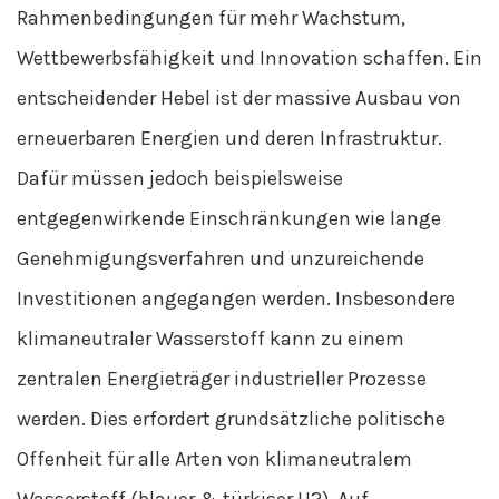
Rahmenbedingungen für mehr Wachstum,
Wettbewerbsfähigkeit und Innovation schaffen. Ein
entscheidender Hebel ist der massive Ausbau von
erneuerbaren Energien und deren Infrastruktur.
Dafür müssen jedoch beispielsweise
entgegenwirkende Einschränkungen wie lange
Genehmigungsverfahren und unzureichende
Investitionen angegangen werden. Insbesondere
klimaneutraler Wasserstoff kann zu einem
zentralen Energieträger industrieller Prozesse
werden. Dies erfordert grundsätzliche politische
Offenheit für alle Arten von klimaneutralem