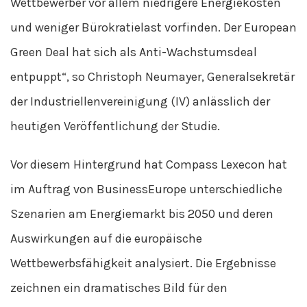
Wettbewerber vor allem niedrigere Energiekosten
und weniger Bürokratielast vorfinden. Der European
Green Deal hat sich als Anti-Wachstumsdeal
entpuppt“, so Christoph Neumayer, Generalsekretär
der Industriellenvereinigung (IV) anlässlich der
heutigen Veröffentlichung der Studie.
Vor diesem Hintergrund hat Compass Lexecon hat
im Auftrag von BusinessEurope unterschiedliche
Szenarien am Energiemarkt bis 2050 und deren
Auswirkungen auf die europäische
Wettbewerbsfähigkeit analysiert. Die Ergebnisse
zeichnen ein dramatisches Bild für den