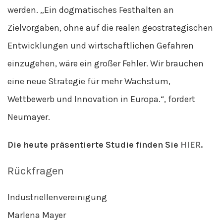
werden. „Ein dogmatisches Festhalten an
Zielvorgaben, ohne auf die realen geostrategischen
Entwicklungen und wirtschaftlichen Gefahren
einzugehen, wäre ein großer Fehler. Wir brauchen
eine neue Strategie für mehr Wachstum,
Wettbewerb und Innovation in Europa.“, fordert
Neumayer.
Die heute präsentierte Studie finden Sie
HIER
.
Rückfragen
Industriellenvereinigung
Marlena Mayer