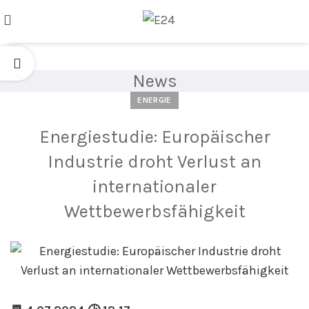
News
ENERGIE
Energiestudie: Europäischer
Industrie droht Verlust an
internationaler
Wettbewerbsfähigkeit