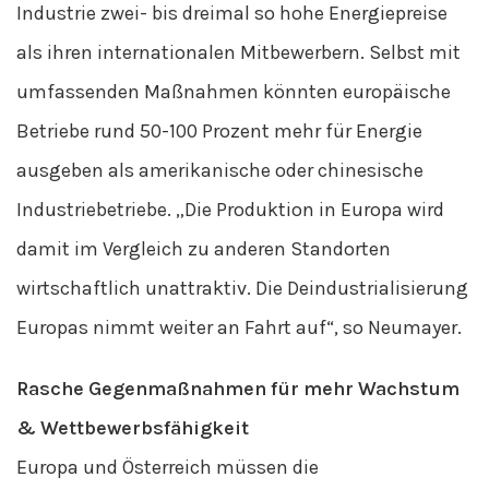
Industrie zwei- bis dreimal so hohe Energiepreise
als ihren internationalen Mitbewerbern. Selbst mit
umfassenden Maßnahmen könnten europäische
Betriebe rund 50-100 Prozent mehr für Energie
ausgeben als amerikanische oder chinesische
Industriebetriebe. „Die Produktion in Europa wird
damit im Vergleich zu anderen Standorten
wirtschaftlich unattraktiv. Die Deindustrialisierung
Europas nimmt weiter an Fahrt auf“, so Neumayer.
Rasche Gegenmaßnahmen für mehr Wachstum
& Wettbewerbsfähigkeit
Europa und Österreich müssen die