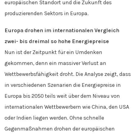
europäischen Standort und die Zukunft des
produzierenden Sektors in Europa.
Europa drohen im internationalen Vergleich
zwei- bis dreimal so hohe Energiepreise
Nun ist der Zeitpunkt für ein Umdenken
gekommen, denn ein massiver Verlust an
Wettbewerbsfähigkeit droht. Die Analyse zeigt, dass
in verschiedenen Szenarien die Energiepreise in
Europa bis 2050 teils weit über dem Niveau von
internationalen Wettbewerbern wie China, den USA
oder Indien liegen werden. Ohne schnelle
Gegenmaßnahmen drohen der europäischen