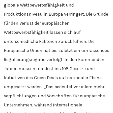
globale Wettbewerbsfähigkeit und
Produktionsniveau in Europa verringert. Die Gründe
für den Verlust der europäischen
Wettbewerbsfähigkeit lassen sich auf
unterschiedliche Faktoren zurückführen. Die
Europäische Union hat bis zuletzt ein umfassendes
Regulierungsregime verfolgt. In den kommenden
Jahren müssen mindestens 108 Gesetze und
Initiativen des Green Deals auf nationaler Ebene
umgesetzt werden. „Das bedeutet vor allem mehr
Verpflichtungen und Vorschriften für europäische
Unternehmen, während internationale