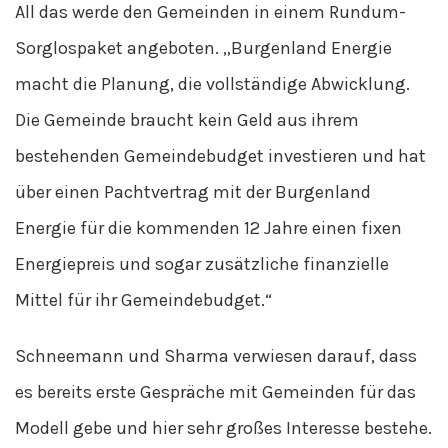
All das werde den Gemeinden in einem Rundum-
Sorglospaket angeboten. „Burgenland Energie
macht die Planung, die vollständige Abwicklung.
Die Gemeinde braucht kein Geld aus ihrem
bestehenden Gemeindebudget investieren und hat
über einen Pachtvertrag mit der Burgenland
Energie für die kommenden 12 Jahre einen fixen
Energiepreis und sogar zusätzliche finanzielle
Mittel für ihr Gemeindebudget.“
Schneemann und Sharma verwiesen darauf, dass
es bereits erste Gespräche mit Gemeinden für das
Modell gebe und hier sehr großes Interesse bestehe.