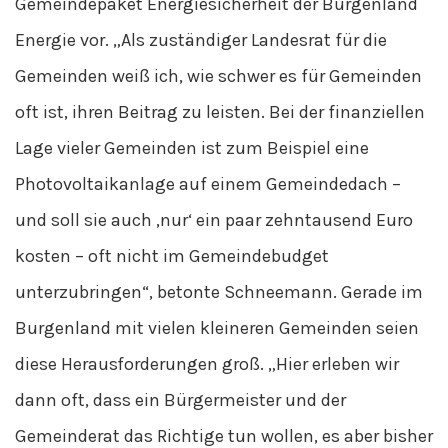
Gemeindepaket Energiesicherheit der Burgenland
Energie vor. „Als zuständiger Landesrat für die
Gemeinden weiß ich, wie schwer es für Gemeinden
oft ist, ihren Beitrag zu leisten. Bei der finanziellen
Lage vieler Gemeinden ist zum Beispiel eine
Photovoltaikanlage auf einem Gemeindedach –
und soll sie auch ‚nur‘ ein paar zehntausend Euro
kosten – oft nicht im Gemeindebudget
unterzubringen“, betonte Schneemann. Gerade im
Burgenland mit vielen kleineren Gemeinden seien
diese Herausforderungen groß. „Hier erleben wir
dann oft, dass ein Bürgermeister und der
Gemeinderat das Richtige tun wollen, es aber bisher