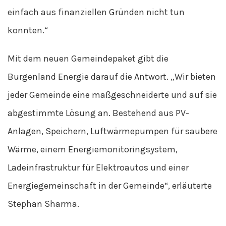
einfach aus finanziellen Gründen nicht tun
konnten.“
Mit dem neuen Gemeindepaket gibt die
Burgenland Energie darauf die Antwort. „Wir bieten
jeder Gemeinde eine maßgeschneiderte und auf sie
abgestimmte Lösung an. Bestehend aus PV-
Anlagen, Speichern, Luftwärmepumpen für saubere
Wärme, einem Energiemonitoringsystem,
Ladeinfrastruktur für Elektroautos und einer
Energiegemeinschaft in der Gemeinde“, erläuterte
Stephan Sharma.