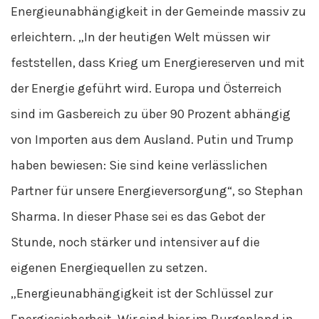
Energieunabhängigkeit in der Gemeinde massiv zu
erleichtern. „In der heutigen Welt müssen wir
feststellen, dass Krieg um Energiereserven und mit
der Energie geführt wird. Europa und Österreich
sind im Gasbereich zu über 90 Prozent abhängig
von Importen aus dem Ausland. Putin und Trump
haben bewiesen: Sie sind keine verlässlichen
Partner für unsere Energieversorgung“, so Stephan
Sharma. In dieser Phase sei es das Gebot der
Stunde, noch stärker und intensiver auf die
eigenen Energiequellen zu setzen.
„Energieunabhängigkeit ist der Schlüssel zur