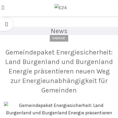
News
ENERGIE
Gemeindepaket Energiesicherheit:
Land Burgenland und Burgenland
Energie präsentieren neuen Weg
zur Energieunabhängigkeit für
Gemeinden