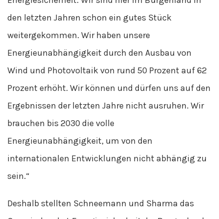
Energiesicherheit. Wir sind hier im Burgenland in
den letzten Jahren schon ein gutes Stück
weitergekommen. Wir haben unsere
Energieunabhängigkeit durch den Ausbau von
Wind und Photovoltaik von rund 50 Prozent auf 62
Prozent erhöht. Wir können und dürfen uns auf den
Ergebnissen der letzten Jahre nicht ausruhen. Wir
brauchen bis 2030 die volle
Energieunabhängigkeit, um von den
internationalen Entwicklungen nicht abhängig zu
sein.“
Deshalb stellten Schneemann und Sharma das