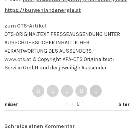
https://burgenlandenergie.at
zum OTS-Artikel
OTS-ORIGINALTEXT PRESSEAUSSENDUNG UNTER
AUSSCHLIESSLICHER INHALTLICHER
VERANTWORTUNG DES AUSSENDERS.
www.ots.at
© Copyright APA-OTS Originaltext-
Service GmbH und der jeweilige Aussender
neuer
älter
Schreibe einen Kommentar