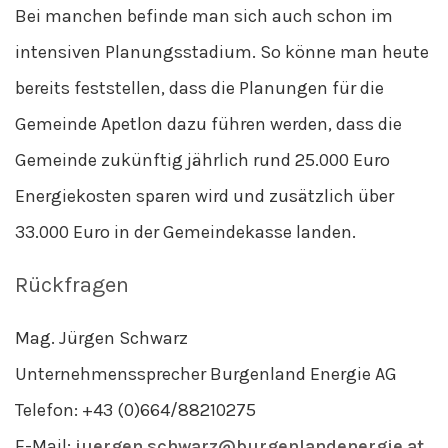
Bei manchen befinde man sich auch schon im
intensiven Planungsstadium. So könne man heute
bereits feststellen, dass die Planungen für die
Gemeinde Apetlon dazu führen werden, dass die
Gemeinde zukünftig jährlich rund 25.000 Euro
Energiekosten sparen wird und zusätzlich über
33.000 Euro in der Gemeindekasse landen.
Rückfragen
Mag. Jürgen Schwarz
Unternehmenssprecher Burgenland Energie AG
Telefon: +43 (0)664/88210275
E-Mail:
juergen.schwarz@burgenlandenergie.at