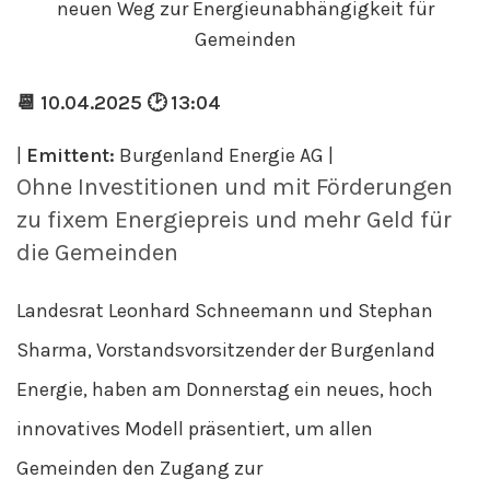
📆 10.04.2025 🕑 13:04
|
Emittent:
Burgenland Energie AG |
Ohne Investitionen und mit Förderungen
zu fixem Energiepreis und mehr Geld für
die Gemeinden
Landesrat Leonhard Schneemann und Stephan
Sharma, Vorstandsvorsitzender der Burgenland
Energie, haben am Donnerstag ein neues, hoch
innovatives Modell präsentiert, um allen
Gemeinden den Zugang zur