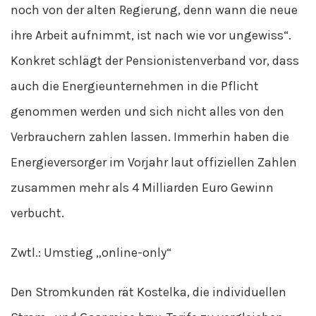
noch von der alten Regierung, denn wann die neue
ihre Arbeit aufnimmt, ist nach wie vor ungewiss“.
Konkret schlägt der Pensionistenverband vor, dass
auch die Energieunternehmen in die Pflicht
genommen werden und sich nicht alles von den
Verbrauchern zahlen lassen. Immerhin haben die
Energieversorger im Vorjahr laut offiziellen Zahlen
zusammen mehr als 4 Milliarden Euro Gewinn
verbucht.
Zwtl.: Umstieg „online-only“
Den Stromkunden rät Kostelka, die individuellen