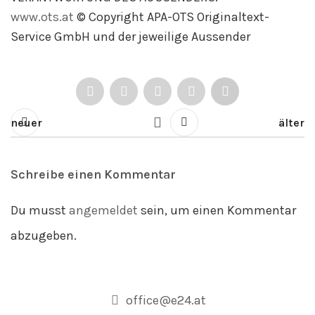
www.ots.at
© Copyright APA-OTS Originaltext-
Service GmbH und der jeweilige Aussender
neuer
älter
Schreibe einen Kommentar
Du musst
angemeldet
sein, um einen Kommentar
abzugeben.
office@e24.at