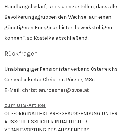
Handlungsbedarf, um sicherzustellen, dass alle
Bevölkerungsgruppen den Wechsel auf einen
günstigeren Energieanbieten bewerkstelligen
können“, so Kostelka abschließend.
Rückfragen
Unabhängiger Pensionistenverband Österreichs
Generalsekretär Christian Rösner, MSc
E-Mail:
christian.roesner@pvoe.at
zum OTS-Artikel
OTS-ORIGINALTEXT PRESSEAUSSENDUNG UNTER
AUSSCHLIESSLICHER INHALTLICHER
VERANTWORTUNG DES AUSSENDERS.