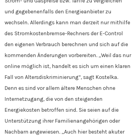
Strom- und Gaspreise bzw. Tarife zu vergleichen
und gegebenenfalls den Energieanbieter zu
wechseln. Allerdings kann man derzeit nur mithilfe
des Stromkostenbremse-Rechners der E-Control
den eigenen Verbrauch berechnen und sich auf die
kommenden Änderungen vorbereiten. „Weil das nur
online möglich ist, handelt es sich um einen klaren
Fall von Altersdiskriminierung“, sagt Kostelka.
Denn es sind vor allem ältere Menschen ohne
Internetzugang, die von den steigenden
Energiekosten betroffen sind. Sie seien auf die
Unterstützung ihrer Familienangehörigen oder
Nachbarn angewiesen. „Auch hier besteht akuter