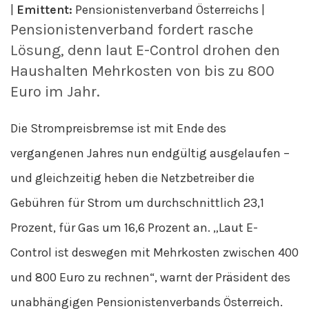
|
Emittent:
Pensionistenverband Österreichs |
Pensionistenverband fordert rasche
Lösung, denn laut E-Control drohen den
Haushalten Mehrkosten von bis zu 800
Euro im Jahr.
Die Strompreisbremse ist mit Ende des
vergangenen Jahres nun endgültig ausgelaufen –
und gleichzeitig heben die Netzbetreiber die
Gebühren für Strom um durchschnittlich 23,1
Prozent, für Gas um 16,6 Prozent an. „Laut E-
Control ist deswegen mit Mehrkosten zwischen 400
und 800 Euro zu rechnen“, warnt der Präsident des
unabhängigen Pensionistenverbands Österreich.