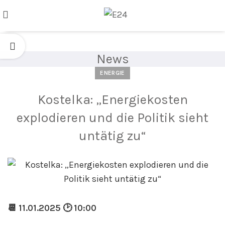
News
ENERGIE
Kostelka: „Energiekosten
explodieren und die Politik sieht
untätig zu“
📆 11.01.2025 🕑 10:00