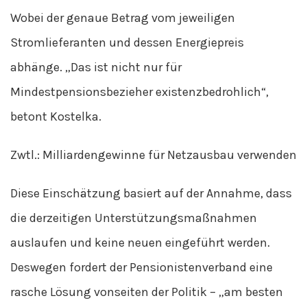
Wobei der genaue Betrag vom jeweiligen
Stromlieferanten und dessen Energiepreis
abhänge. „Das ist nicht nur für
Mindestpensionsbezieher existenzbedrohlich“,
betont Kostelka.
Zwtl.: Milliardengewinne für Netzausbau verwenden
Diese Einschätzung basiert auf der Annahme, dass
die derzeitigen Unterstützungsmaßnahmen
auslaufen und keine neuen eingeführt werden.
Deswegen fordert der Pensionistenverband eine
rasche Lösung vonseiten der Politik – „am besten