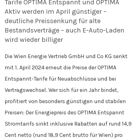
Tarife OPTIMA Entspannt und OPTIMA
Aktiv werden im April günstiger –
deutliche Preissenkung für alte
Bestandsverträge – auch E-Auto-Laden
wird wieder billiger
Die Wien Energie Vertrieb GmbH und Co KG senkt
mit 1. April 2024 erneut die Preise der OPTIMA
Entspannt-Tarife für Neuabschlüsse und bei
Vertragswechsel. Wer sich für ein Jahr bindet,
profitiert von besonders günstigen und stabilen
Preisen: Der Energiepreis des OPTIMA Entspannt
Stromtarifs sinkt inklusive Rabatten auf rund 14,9
Cent netto (rund 18,9 Cent brutto für Wien) pro