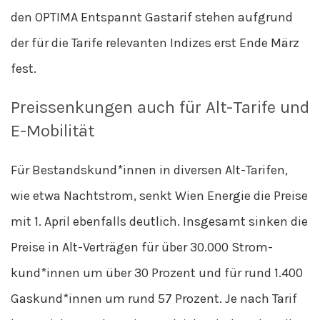
den OPTIMA Entspannt Gastarif stehen aufgrund
der für die Tarife relevanten Indizes erst Ende März
fest.
Preissenkungen auch für Alt-Tarife und
E-Mobilität
Für Bestandskund*innen in diversen Alt-Tarifen,
wie etwa Nachtstrom, senkt Wien Energie die Preise
mit 1. April ebenfalls deutlich. Insgesamt sinken die
Preise in Alt-Verträgen für über 30.000 Strom-
kund*innen um über 30 Prozent und für rund 1.400
Gaskund*innen um rund 57 Prozent. Je nach Tarif