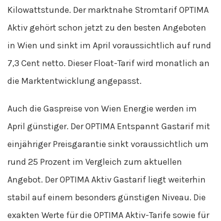
Kilowattstunde. Der marktnahe Stromtarif OPTIMA
Aktiv gehört schon jetzt zu den besten Angeboten
in Wien und sinkt im April voraussichtlich auf rund
7,3 Cent netto. Dieser Float-Tarif wird monatlich an
die Marktentwicklung angepasst.
Auch die Gaspreise von Wien Energie werden im
April günstiger. Der OPTIMA Entspannt Gastarif mit
einjähriger Preisgarantie sinkt voraussichtlich um
rund 25 Prozent im Vergleich zum aktuellen
Angebot. Der OPTIMA Aktiv Gastarif liegt weiterhin
stabil auf einem besonders günstigen Niveau. Die
exakten Werte für die OPTIMA Aktiv-Tarife sowie für