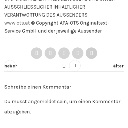
AUSSCHLIESSLICHER INHALTLICHER
VERANTWORTUNG DES AUSSENDERS.
www.ots.at
© Copyright APA-OTS Originaltext-
Service GmbH und der jeweilige Aussender
neuer
älter
Schreibe einen Kommentar
Du musst
angemeldet
sein, um einen Kommentar
abzugeben.