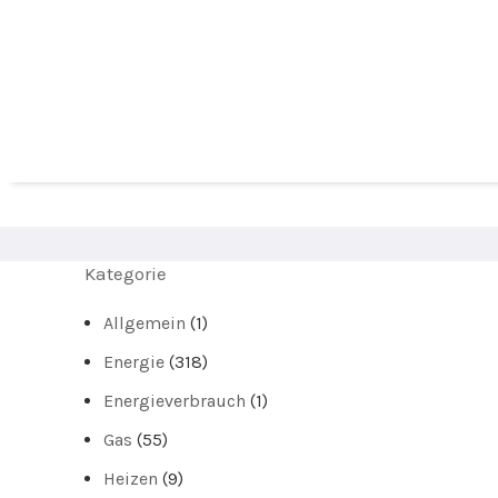
Kategorie
Allgemein
(1)
Energie
(318)
Energieverbrauch
(1)
Gas
(55)
Heizen
(9)