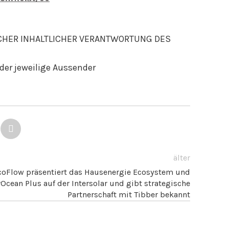
CHER INHALTLICHER VERANTWORTUNG DES
der jeweilige Aussender
älter
coFlow präsentiert das Hausenergie Ecosystem und
Ocean Plus auf der Intersolar und gibt strategische
Partnerschaft mit Tibber bekannt