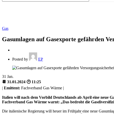
Gas
Gasumlagen auf Gasexporte gefährden Ver
Posted by
EP
31
Jan.
📆 31.01.2024 🕑 11:25
|
Emittent:
Fachverband Gas Wärme |
Italien will nach dem Vorbild Deutschlands ab April eine neue 
Fachverband Gas Wärme warnt: „Das bedroht die Gasdiversifizi
Die italienische Regierung will heuer im Frühjahr eine neue Gasumlag