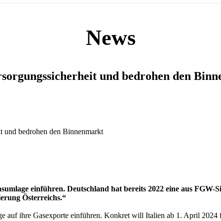
News
sorgungssicherheit und bedrohen den Bin
Gasumlage einführen. Deutschland hat bereits 2022 eine aus FGW-
erung Österreichs.“
e auf ihre Gasexporte einführen. Konkret will Italien ab 1. April 202