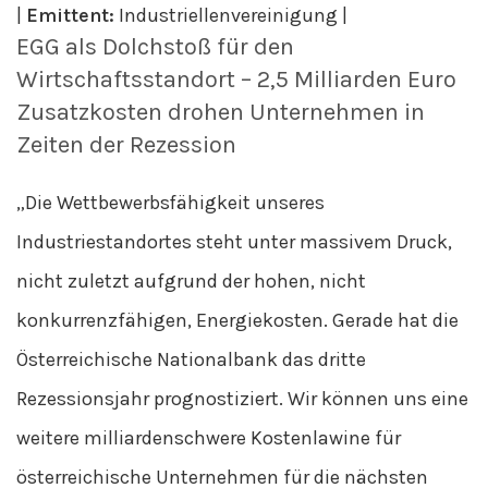
|
Emittent:
Industriellenvereinigung |
EGG als Dolchstoß für den
Wirtschaftsstandort – 2,5 Milliarden Euro
Zusatzkosten drohen Unternehmen in
Zeiten der Rezession
„Die Wettbewerbsfähigkeit unseres
Industriestandortes steht unter massivem Druck,
nicht zuletzt aufgrund der hohen, nicht
konkurrenzfähigen, Energiekosten. Gerade hat die
Österreichische Nationalbank das dritte
Rezessionsjahr prognostiziert. Wir können uns eine
weitere milliardenschwere Kostenlawine für
österreichische Unternehmen für die nächsten