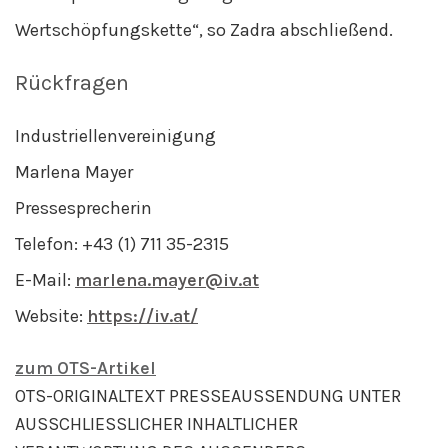
Wertschöpfungskette“, so Zadra abschließend.
Rückfragen
Industriellenvereinigung
Marlena Mayer
Pressesprecherin
Telefon: +43 (1) 711 35-2315
E-Mail:
marlena.mayer@iv.at
Website:
https://iv.at/
zum OTS-Artikel
OTS-ORIGINALTEXT PRESSEAUSSENDUNG UNTER
AUSSCHLIESSLICHER INHALTLICHER