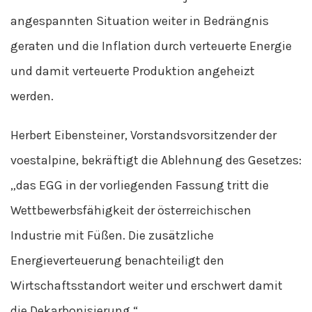
angespannten Situation weiter in Bedrängnis
geraten und die Inflation durch verteuerte Energie
und damit verteuerte Produktion angeheizt
werden.
Herbert Eibensteiner, Vorstandsvorsitzender der
voestalpine, bekräftigt die Ablehnung des Gesetzes:
„das EGG in der vorliegenden Fassung tritt die
Wettbewerbsfähigkeit der österreichischen
Industrie mit Füßen. Die zusätzliche
Energieverteuerung benachteiligt den
Wirtschaftsstandort weiter und erschwert damit
die Dekarbonisierung.“