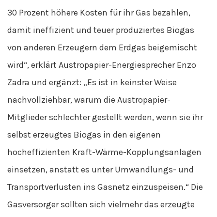
30 Prozent höhere Kosten für ihr Gas bezahlen,
damit ineffizient und teuer produziertes Biogas
von anderen Erzeugern dem Erdgas beigemischt
wird“, erklärt Austropapier-Energiesprecher Enzo
Zadra und ergänzt: „Es ist in keinster Weise
nachvollziehbar, warum die Austropapier-
Mitglieder schlechter gestellt werden, wenn sie ihr
selbst erzeugtes Biogas in den eigenen
hocheffizienten Kraft-Wärme-Kopplungsanlagen
einsetzen, anstatt es unter Umwandlungs- und
Transportverlusten ins Gasnetz einzuspeisen.“ Die
Gasversorger sollten sich vielmehr das erzeugte