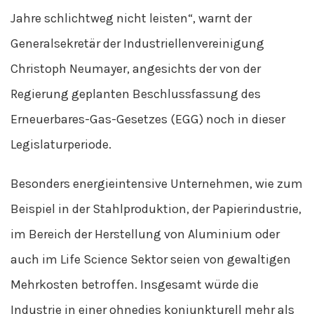
Jahre schlichtweg nicht leisten“, warnt der
Generalsekretär der Industriellenvereinigung
Christoph Neumayer, angesichts der von der
Regierung geplanten Beschlussfassung des
Erneuerbares-Gas-Gesetzes (EGG) noch in dieser
Legislaturperiode.
Besonders energieintensive Unternehmen, wie zum
Beispiel in der Stahlproduktion, der Papierindustrie,
im Bereich der Herstellung von Aluminium oder
auch im Life Science Sektor seien von gewaltigen
Mehrkosten betroffen. Insgesamt würde die
Industrie in einer ohnedies konjunkturell mehr als