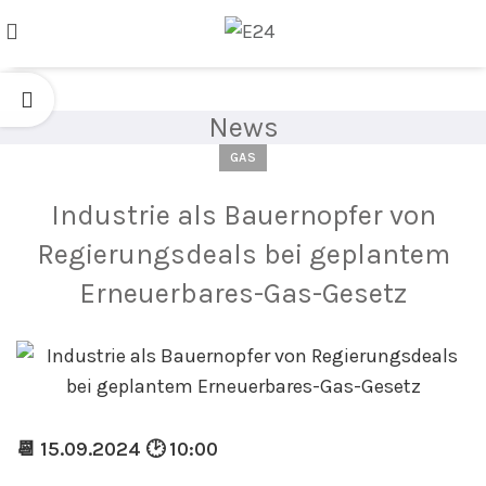
News
GAS
Industrie als Bauernopfer von
Regierungsdeals bei geplantem
Erneuerbares-Gas-Gesetz
📆 15.09.2024 🕑 10:00