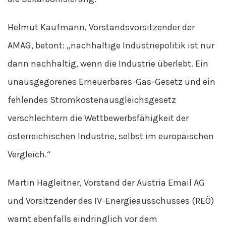
Helmut Kaufmann, Vorstandsvorsitzender der
AMAG, betont: „nachhaltige Industriepolitik ist nur
dann nachhaltig, wenn die Industrie überlebt. Ein
unausgegorenes Erneuerbares-Gas-Gesetz und ein
fehlendes Stromkostenausgleichsgesetz
verschlechtern die Wettbewerbsfähigkeit der
österreichischen Industrie, selbst im europäischen
Vergleich.“
Martin Hagleitner, Vorstand der Austria Email AG
und Vorsitzender des IV-Energieausschusses (REÖ)
warnt ebenfalls eindringlich vor dem