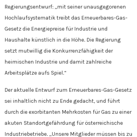
Regierungsentwurf: „mit seiner unausgegorenen
Hochlaufsystematik treibt das Erneuerbares-Gas-
Gesetz die Energiepreise für Industrie und
Haushalte künstlich in die Höhe. Die Regierung
setzt mutwillig die Konkurrenzfähigkeit der
heimischen Industrie und damit zahlreiche
Arbeitsplätze aufs Spiel.“
Der aktuelle Entwurf zum Erneuerbares-Gas-Gesetz
sei inhaltlich nicht zu Ende gedacht, und führt
durch die exorbitanten Mehrkosten für Gas zu einer
akuten Standortgefährdung für österreichische
Industriebetriebe. „Unsere Mitglieder müssen bis zu