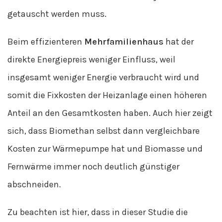
getauscht werden muss.
Beim effizienteren
Mehrfamilienhaus
hat der
direkte Energiepreis weniger Einfluss, weil
insgesamt weniger Energie verbraucht wird und
somit die Fixkosten der Heizanlage einen höheren
Anteil an den Gesamtkosten haben. Auch hier zeigt
sich, dass Biomethan selbst dann vergleichbare
Kosten zur Wärmepumpe hat und Biomasse und
Fernwärme immer noch deutlich günstiger
abschneiden.
Zu beachten ist hier, dass in dieser Studie die