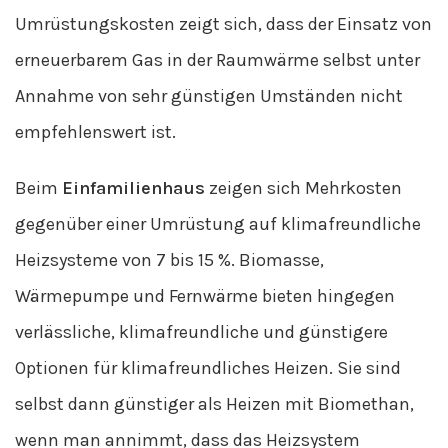
Umrüstungskosten zeigt sich, dass der Einsatz von
erneuerbarem Gas in der Raumwärme selbst unter
Annahme von sehr günstigen Umständen nicht
empfehlenswert ist.
Beim
Einfamilienhaus
zeigen sich Mehrkosten
gegenüber einer Umrüstung auf klimafreundliche
Heizsysteme von 7 bis 15 %. Biomasse,
Wärmepumpe und Fernwärme bieten hingegen
verlässliche, klimafreundliche und günstigere
Optionen für klimafreundliches Heizen. Sie sind
selbst dann günstiger als Heizen mit Biomethan,
wenn man annimmt, dass das Heizsystem