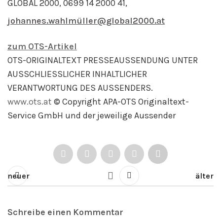
GLOBAL 2000, 0699 14 2000 41,
johannes.wahlmüller@global2000.at
zum OTS-Artikel
OTS-ORIGINALTEXT PRESSEAUSSENDUNG UNTER
AUSSCHLIESSLICHER INHALTLICHER
VERANTWORTUNG DES AUSSENDERS.
www.ots.at
© Copyright APA-OTS Originaltext-
Service GmbH und der jeweilige Aussender
neuer
älter
Schreibe einen Kommentar