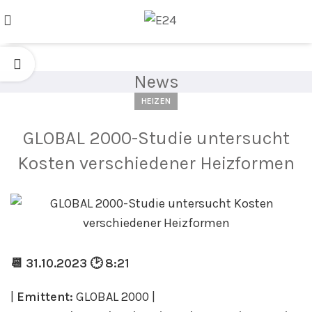
News
HEIZEN
GLOBAL 2000-Studie untersucht
Kosten verschiedener Heizformen
📆 31.10.2023 🕑 8:21
|
Emittent:
GLOBAL 2000 |