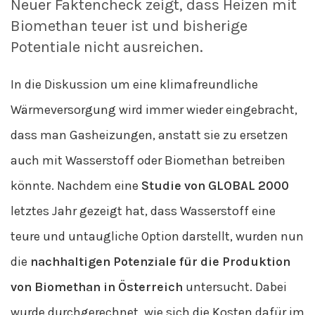
Neuer Faktencheck zeigt, dass Heizen mit
Biomethan teuer ist und bisherige
Potentiale nicht ausreichen.
In die Diskussion um eine klimafreundliche
Wärmeversorgung wird immer wieder eingebracht,
dass man Gasheizungen, anstatt sie zu ersetzen
auch mit Wasserstoff oder Biomethan betreiben
könnte. Nachdem eine
Studie von GLOBAL 2000
letztes Jahr gezeigt hat, dass Wasserstoff eine
teure und untaugliche Option darstellt, wurden nun
die
nachhaltigen Potenziale für die Produktion
von Biomethan in Österreich
untersucht. Dabei
wurde durchgerechnet, wie sich die Kosten dafür im