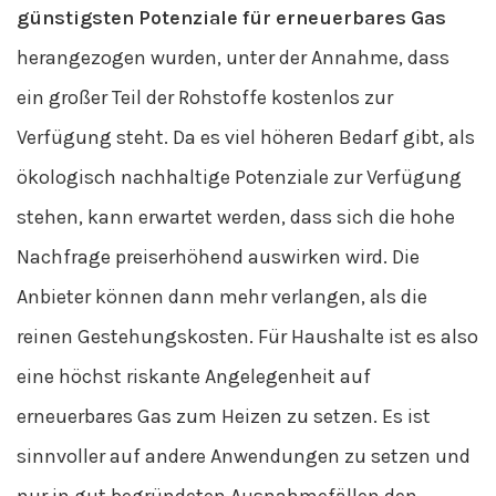
günstigsten Potenziale für erneuerbares Gas
herangezogen wurden, unter der Annahme, dass
ein großer Teil der Rohstoffe kostenlos zur
Verfügung steht. Da es viel höheren Bedarf gibt, als
ökologisch nachhaltige Potenziale zur Verfügung
stehen, kann erwartet werden, dass sich die hohe
Nachfrage preiserhöhend auswirken wird. Die
Anbieter können dann mehr verlangen, als die
reinen Gestehungskosten. Für Haushalte ist es also
eine höchst riskante Angelegenheit auf
erneuerbares Gas zum Heizen zu setzen. Es ist
sinnvoller auf andere Anwendungen zu setzen und