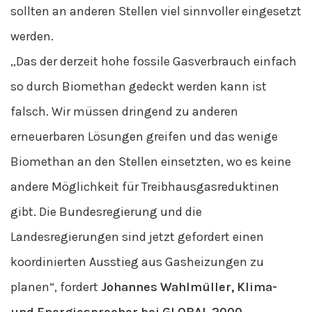
sollten an anderen Stellen viel sinnvoller eingesetzt
werden.
„Das der derzeit hohe fossile Gasverbrauch einfach
so durch Biomethan gedeckt werden kann ist
falsch. Wir müssen dringend zu anderen
erneuerbaren Lösungen greifen und das wenige
Biomethan an den Stellen einsetzten, wo es keine
andere Möglichkeit für Treibhausgasreduktinen
gibt. Die Bundesregierung und die
Landesregierungen sind jetzt gefordert einen
koordinierten Ausstieg aus Gasheizungen zu
planen“, fordert
Johannes Wahlmüller, Klima-