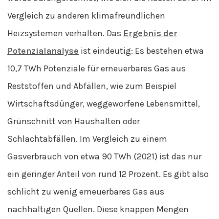
Vergleich zu anderen klimafreundlichen
Heizsystemen verhalten. Das
Ergebnis der
Potenzialanalyse
ist eindeutig: Es bestehen etwa
10,7 TWh Potenziale für erneuerbares Gas aus
Reststoffen und Abfällen, wie zum Beispiel
Wirtschaftsdünger, weggeworfene Lebensmittel,
Grünschnitt von Haushalten oder
Schlachtabfällen. Im Vergleich zu einem
Gasverbrauch von etwa 90 TWh (2021) ist das nur
ein geringer Anteil von rund 12 Prozent. Es gibt also
schlicht zu wenig erneuerbares Gas aus
nachhaltigen Quellen. Diese knappen Mengen