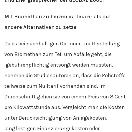
und Energiesprecher bei GLOBAL 2000
.
Mit Biomethan zu heizen ist teurer als auf
andere Alternativen zu setze
Da es bei nachhaltigen Optionen zur Herstellung
von Biomethan zum Teil um Abfälle geht, die
gebührenpflichtig entsorgt werden müssten,
nehmen die Studienautoren an, dass die Rohstoffe
teilweise zum Nulltarif vorhanden sind. Im
Durchschnitt gehen sie von einem Preis von 8 Cent
pro Kilowattstunde aus. Vergleicht man die Kosten
unter Berücksichtigung von Anlagekosten,
langfristigen Finanzierungskosten oder