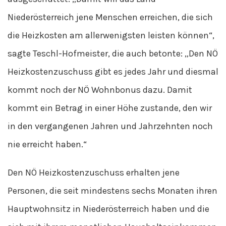
Niederösterreich jene Menschen erreichen, die sich
die Heizkosten am allerwenigsten leisten können“,
sagte Teschl-Hofmeister, die auch betonte: „Den NÖ
Heizkostenzuschuss gibt es jedes Jahr und diesmal
kommt noch der NÖ Wohnbonus dazu. Damit
kommt ein Betrag in einer Höhe zustande, den wir
in den vergangenen Jahren und Jahrzehnten noch
nie erreicht haben.“
Den NÖ Heizkostenzuschuss erhalten jene
Personen, die seit mindestens sechs Monaten ihren
Hauptwohnsitz in Niederösterreich haben und die