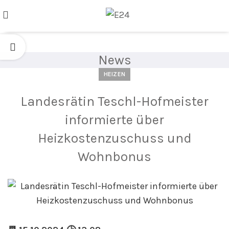
News
HEIZEN
Landesrätin Teschl-Hofmeister
informierte über
Heizkostenzuschuss und
Wohnbonus