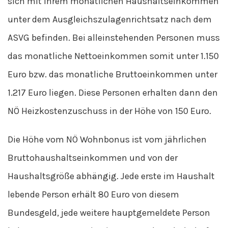
sich mit ihrem monatlichen Haushaltseinkommen
unter dem Ausgleichszulagenrichtsatz nach dem
ASVG befinden. Bei alleinstehenden Personen muss
das monatliche Nettoeinkommen somit unter 1.150
Euro bzw. das monatliche Bruttoeinkommen unter
1.217 Euro liegen. Diese Personen erhalten dann den
NÖ Heizkostenzuschuss in der Höhe von 150 Euro.
Die Höhe vom NÖ Wohnbonus ist vom jährlichen
Bruttohaushaltseinkommen und von der
Haushaltsgröße abhängig. Jede erste im Haushalt
lebende Person erhält 80 Euro von diesem
Bundesgeld, jede weitere hauptgemeldete Person