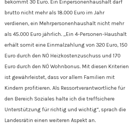
bekommt 30 Euro. Ein Einpersonenhaushalt darf
brutto nicht mehr als 18.000 Euro im Jahr
verdienen, ein Mehrpersonenhaushalt nicht mehr
als 45.000 Euro jährlich. „Ein 4-Personen-Haushalt
erhält somit eine Einmalzahlung von 320 Euro, 150
Euro durch den NÖ Heizkostenzuschuss und 170
Euro durch den NÖ Wohnbonus. Mit diesen Kriterien
ist gewährleistet, dass vor allem Familien mit
Kindern profitieren. Als Ressortverantwortliche für
den Bereich Soziales halte ich die treffsichere
Unterstützung für richtig und wichtig“, sprach die
Landesrätin einen weiteren Aspekt an.