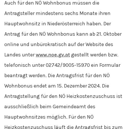
Auch für den NÖ Wohnbonus müssen die
Antragsteller mindestens sechs Monate ihren
Hauptwohnsitz in Niederösterreich haben. Der
Antrag für den NÖ Wohnbonus kann ab 21. Oktober
online und unbürokratisch auf der Website des
Landes unter
www.noe.gv.at
gestellt werden bzw.
telefonisch unter 02742/9005-15970 ein Formular
beantragt werden. Die Antragsfrist für den NÖ
Wohnbonus endet am 15. Dezember 2024. Die
Antragstellung für den NÖ Heizkostenzuschuss ist
ausschließlich beim Gemeindeamt des
Hauptwohnsitzes möglich. Für den NÖ
Heizkostenzuschuss läuft die Antragsfrist bis zum