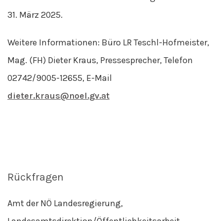
31. März 2025.
Weitere Informationen: Büro LR Teschl-Hofmeister,
Mag. (FH) Dieter Kraus, Pressesprecher, Telefon
02742/9005-12655, E-Mail
dieter.kraus@noel.gv.at
Rückfragen
Amt der NÖ Landesregierung,