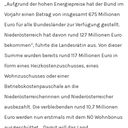
„Aufgrund der hohen Energiepreise hat der Bund im
Vorjahr einen Betrag von insgesamt 675 Millionen
Euro für alle Bundesländer zur Verfügung gestellt.
Niederösterreich hat davon rund 127 Millionen Euro
bekommen“, führte die Landesrätin aus. Von dieser
Summe wurden bereits rund 117 Millionen Euro in
Form eines Heizkostenzuschusses, eines
Wohnzuschusses oder einer
Betriebskostenpauschale an die
Niederösterreicherinnen und Niederösterreicher
ausbezahlt. Die verbleibenden rund 10,7 Millionen
Euro werden nun erstmals mit dem NÖ Wohnbonus
ausgeschüttet. „Damit will das Land