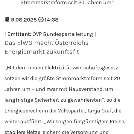
📆 9.08.2025 🕑 14:38
|
Emittent:
ÖVP Bundesparteileitung |
Das ElWG macht Österreichs
Energiemarkt zukunftsfit
„Mit dem neuen Elektrizitätswirtschaftsgesetz
setzen wir die größte Strommarktreform seit 20
Jahren um – und zwar mit Hausverstand, um
langfristige Sicherheit zu gewährleisten“, so die
Energiesprecherin der Volkspartei, Tanja Graf, die
weiter ausführt: „Wir sorgen für günstigere Preise,
stabilere Netze, sichern die Versorgung und