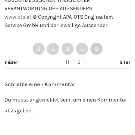
AUSSCHLIESSLICHER INHALTLICHER
VERANTWORTUNG DES AUSSENDERS.
www.ots.at
© Copyright APA-OTS Originaltext-
Service GmbH und der jeweilige Aussender
neuer
älter
Schreibe einen Kommentar
Du musst
angemeldet
sein, um einen Kommentar
abzugeben.