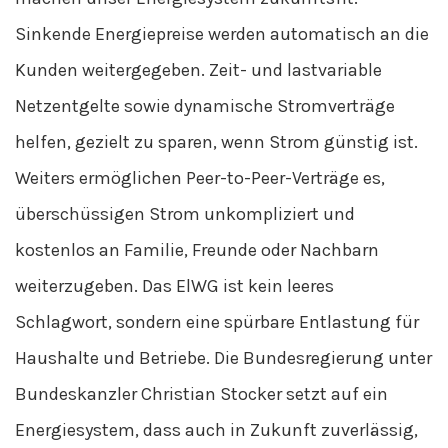
Sinkende Energiepreise werden automatisch an die
Kunden weitergegeben. Zeit- und lastvariable
Netzentgelte sowie dynamische Stromverträge
helfen, gezielt zu sparen, wenn Strom günstig ist.
Weiters ermöglichen Peer-to-Peer-Verträge es,
überschüssigen Strom unkompliziert und
kostenlos an Familie, Freunde oder Nachbarn
weiterzugeben. Das ElWG ist kein leeres
Schlagwort, sondern eine spürbare Entlastung für
Haushalte und Betriebe. Die Bundesregierung unter
Bundeskanzler Christian Stocker setzt auf ein
Energiesystem, dass auch in Zukunft zuverlässig,