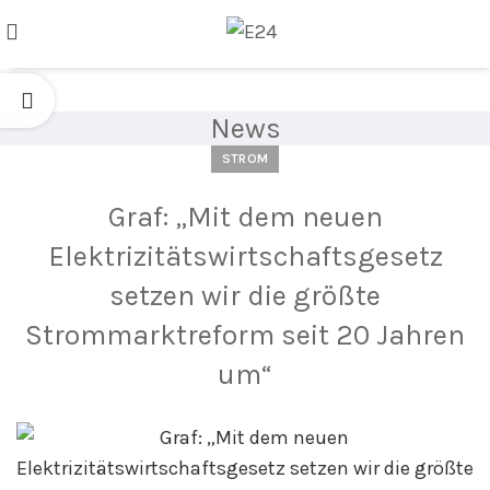
News
STROM
Graf: „Mit dem neuen
Elektrizitätswirtschaftsgesetz
setzen wir die größte
Strommarktreform seit 20 Jahren
um“