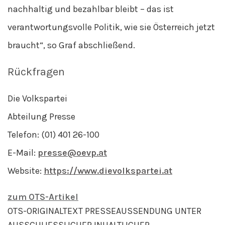
nachhaltig und bezahlbar bleibt – das ist
verantwortungsvolle Politik, wie sie Österreich jetzt
braucht“, so Graf abschließend.
Rückfragen
Die Volkspartei
Abteilung Presse
Telefon: (01) 401 26-100
E-Mail:
presse@oevp.at
Website:
https://www.dievolkspartei.at
zum OTS-Artikel
OTS-ORIGINALTEXT PRESSEAUSSENDUNG UNTER