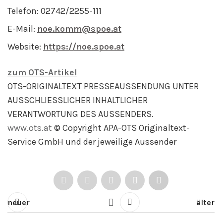
Telefon: 02742/2255-111
E-Mail:
noe.komm@spoe.at
Website:
https://noe.spoe.at
zum OTS-Artikel
OTS-ORIGINALTEXT PRESSEAUSSENDUNG UNTER
AUSSCHLIESSLICHER INHALTLICHER
VERANTWORTUNG DES AUSSENDERS.
www.ots.at
© Copyright APA-OTS Originaltext-
Service GmbH und der jeweilige Aussender
neuer
älter