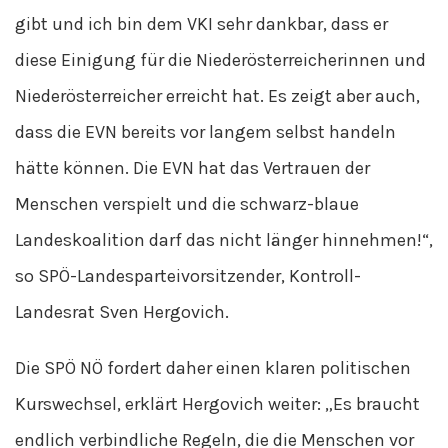
gibt und ich bin dem VKI sehr dankbar, dass er
diese Einigung für die Niederösterreicherinnen und
Niederösterreicher erreicht hat. Es zeigt aber auch,
dass die EVN bereits vor langem selbst handeln
hätte können. Die EVN hat das Vertrauen der
Menschen verspielt und die schwarz-blaue
Landeskoalition darf das nicht länger hinnehmen!“,
so SPÖ-Landesparteivorsitzender, Kontroll-
Landesrat Sven Hergovich.
Die SPÖ NÖ fordert daher einen klaren politischen
Kurswechsel, erklärt Hergovich weiter: „Es braucht
endlich verbindliche Regeln, die die Menschen vor