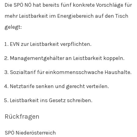
Die SPÖ NÖ hat bereits fünf konkrete Vorschläge für
mehr Leistbarkeit im Energiebereich auf den Tisch
gelegt:
EVN zur Leistbarkeit verpflichten.
Managementgehälter an Leistbarkeit koppeln.
Sozialtarif für einkommensschwache Haushalte.
Netztarife senken und gerecht verteilen.
Leistbarkeit ins Gesetz schreiben.
Rückfragen
SPÖ Niederösterreich