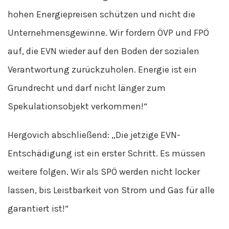
hohen Energiepreisen schützen und nicht die
Unternehmensgewinne. Wir fordern ÖVP und FPÖ
auf, die EVN wieder auf den Boden der sozialen
Verantwortung zurückzuholen. Energie ist ein
Grundrecht und darf nicht länger zum
Spekulationsobjekt verkommen!“
Hergovich abschließend: „Die jetzige EVN-
Entschädigung ist ein erster Schritt. Es müssen
weitere folgen. Wir als SPÖ werden nicht locker
lassen, bis Leistbarkeit von Strom und Gas für alle
garantiert ist!“