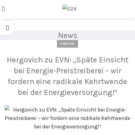
News
ENERGIE
Hergovich zu EVN: „Späte Einsicht
bei Energie-Preistreiberei – wir
fordern eine radikale Kehrtwende
bei der Energieversorgung!“