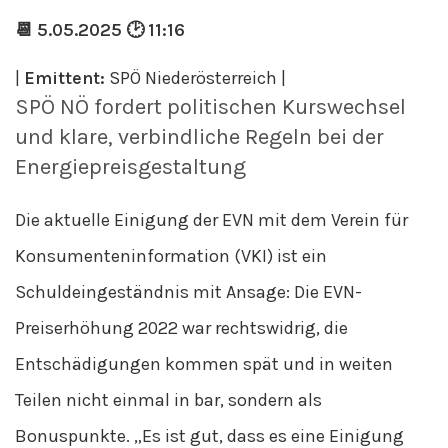
📆 5.05.2025 🕑 11:16
|
Emittent:
SPÖ Niederösterreich |
SPÖ NÖ fordert politischen Kurswechsel
und klare, verbindliche Regeln bei der
Energiepreisgestaltung
Die aktuelle Einigung der EVN mit dem Verein für
Konsumenteninformation (VKI) ist ein
Schuldeingeständnis mit Ansage: Die EVN-
Preiserhöhung 2022 war rechtswidrig, die
Entschädigungen kommen spät und in weiten
Teilen nicht einmal in bar, sondern als
Bonuspunkte. „Es ist gut, dass es eine Einigung