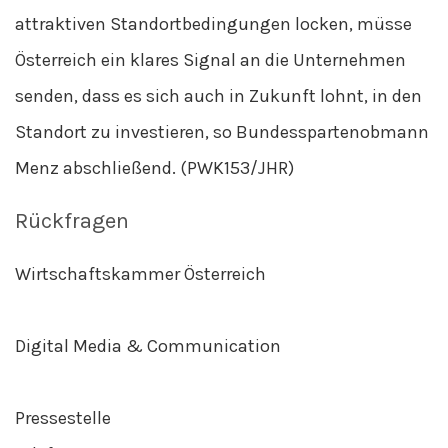
attraktiven Standortbedingungen locken, müsse
Österreich ein klares Signal an die Unternehmen
senden, dass es sich auch in Zukunft lohnt, in den
Standort zu investieren, so Bundesspartenobmann
Menz abschließend. (PWK153/JHR)
Rückfragen
Wirtschaftskammer Österreich
Digital Media & Communication
Pressestelle