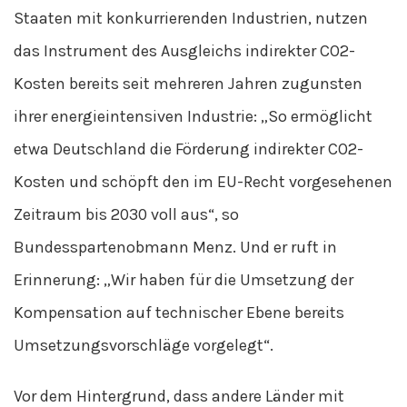
Staaten mit konkurrierenden Industrien, nutzen
das Instrument des Ausgleichs indirekter CO2-
Kosten bereits seit mehreren Jahren zugunsten
ihrer energieintensiven Industrie: „So ermöglicht
etwa Deutschland die Förderung indirekter CO2-
Kosten und schöpft den im EU-Recht vorgesehenen
Zeitraum bis 2030 voll aus“, so
Bundesspartenobmann Menz. Und er ruft in
Erinnerung: „Wir haben für die Umsetzung der
Kompensation auf technischer Ebene bereits
Umsetzungsvorschläge vorgelegt“.
Vor dem Hintergrund, dass andere Länder mit