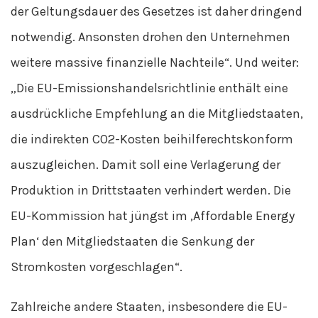
der Geltungsdauer des Gesetzes ist daher dringend
notwendig. Ansonsten drohen den Unternehmen
weitere massive finanzielle Nachteile“. Und weiter:
„Die EU-Emissionshandelsrichtlinie enthält eine
ausdrückliche Empfehlung an die Mitgliedstaaten,
die indirekten CO2-Kosten beihilferechtskonform
auszugleichen. Damit soll eine Verlagerung der
Produktion in Drittstaaten verhindert werden. Die
EU-Kommission hat jüngst im ‚Affordable Energy
Plan‘ den Mitgliedstaaten die Senkung der
Stromkosten vorgeschlagen“.
Zahlreiche andere Staaten, insbesondere die EU-