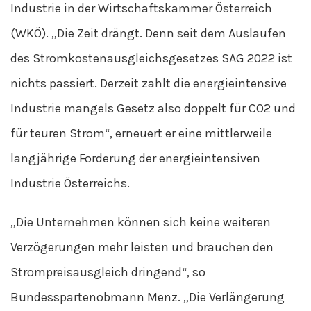
Industrie in der Wirtschaftskammer Österreich
(WKÖ). „Die Zeit drängt. Denn seit dem Auslaufen
des Stromkostenausgleichsgesetzes SAG 2022 ist
nichts passiert. Derzeit zahlt die energieintensive
Industrie mangels Gesetz also doppelt für CO2 und
für teuren Strom“, erneuert er eine mittlerweile
langjährige Forderung der energieintensiven
Industrie Österreichs.
„Die Unternehmen können sich keine weiteren
Verzögerungen mehr leisten und brauchen den
Strompreisausgleich dringend“, so
Bundesspartenobmann Menz. „Die Verlängerung