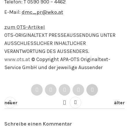
Telefon: T 0590 900 – 4462
E-Mail:
dmc_pr@wko.at
zum OTS-Artikel
OTS-ORIGINALTEXT PRESSEAUSSENDUNG UNTER
AUSSCHLIESSLICHER INHALTLICHER
VERANTWORTUNG DES AUSSENDERS.
www.ots.at
© Copyright APA-OTS Originaltext-
Service GmbH und der jeweilige Aussender
neuer
älter
Schreibe einen Kommentar