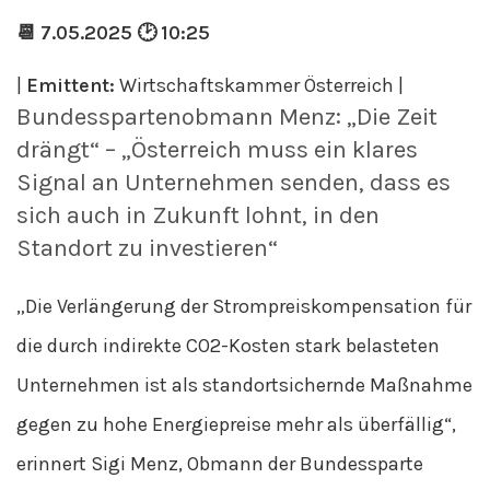
📆 7.05.2025 🕑 10:25
|
Emittent:
Wirtschaftskammer Österreich |
Bundesspartenobmann Menz: „Die Zeit
drängt“ – „Österreich muss ein klares
Signal an Unternehmen senden, dass es
sich auch in Zukunft lohnt, in den
Standort zu investieren“
„Die Verlängerung der Strompreiskompensation für
die durch indirekte CO2-Kosten stark belasteten
Unternehmen ist als standortsichernde Maßnahme
gegen zu hohe Energiepreise mehr als überfällig“,
erinnert Sigi Menz, Obmann der Bundessparte