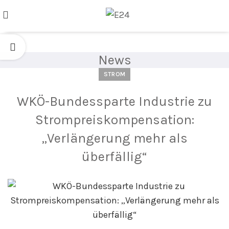
News
STROM
WKÖ-Bundessparte Industrie zu
Strompreiskompensation:
„Verlängerung mehr als
überfällig“