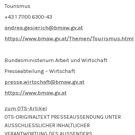
Tourismus
+43 1 71100 6300-43
andrea.gesierich@bmaw.gv.at
https://www.bmaw.gv.at/Themen/Tourismus.html
Bundesministerium Arbeit und Wirtschaft
Presseabteilung – Wirtschaft
presse.wirtschaft@bmaw.gv.at
https://www.bmaw.gv.at
zum OTS-Artikel
OTS-ORIGINALTEXT PRESSEAUSSENDUNG UNTER
AUSSCHLIESSLICHER INHALTLICHER
VERANTWORTUNG DES AUSSENDERS.