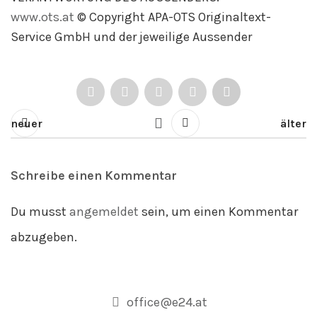
www.ots.at
© Copyright APA-OTS Originaltext-
Service GmbH und der jeweilige Aussender
neuer
älter
Schreibe einen Kommentar
Du musst
angemeldet
sein, um einen Kommentar
abzugeben.
office@e24.at