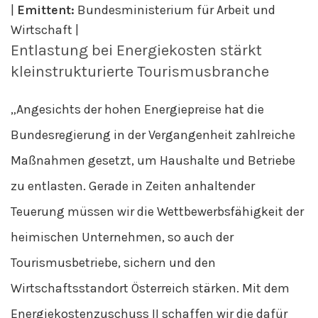
|
Emittent:
Bundesministerium für Arbeit und
Wirtschaft |
Entlastung bei Energiekosten stärkt
kleinstrukturierte Tourismusbranche
„Angesichts der hohen Energiepreise hat die
Bundesregierung in der Vergangenheit zahlreiche
Maßnahmen gesetzt, um Haushalte und Betriebe
zu entlasten. Gerade in Zeiten anhaltender
Teuerung müssen wir die Wettbewerbsfähigkeit der
heimischen Unternehmen, so auch der
Tourismusbetriebe, sichern und den
Wirtschaftsstandort Österreich stärken. Mit dem
Energiekostenzuschuss II schaffen wir die dafür