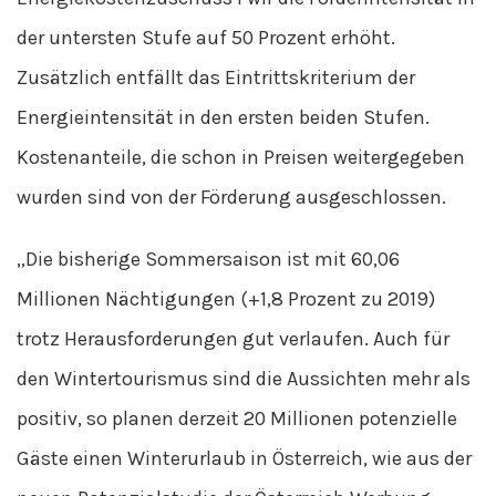
der untersten Stufe auf 50 Prozent erhöht.
Zusätzlich entfällt das Eintrittskriterium der
Energieintensität in den ersten beiden Stufen.
Kostenanteile, die schon in Preisen weitergegeben
wurden sind von der Förderung ausgeschlossen.
„Die bisherige Sommersaison ist mit 60,06
Millionen Nächtigungen (+1,8 Prozent zu 2019)
trotz Herausforderungen gut verlaufen. Auch für
den Wintertourismus sind die Aussichten mehr als
positiv, so planen derzeit 20 Millionen potenzielle
Gäste einen Winterurlaub in Österreich, wie aus der