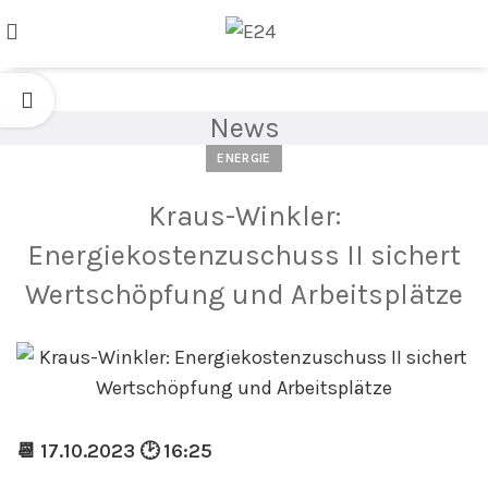
News
ENERGIE
Kraus-Winkler:
Energiekostenzuschuss II sichert
Wertschöpfung und Arbeitsplätze
📆 17.10.2023 🕑 16:25