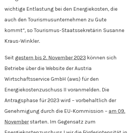
wichtige Entlastung bei den Energiekosten, die
auch den Tourismusunternehmen zu Gute
kommt“, so Tourismus-Staatssekretärin Susanne
Kraus-Winkler.
Seit
gestern bis 2. November 2023
können sich
Betriebe über die Website der Austria
Wirtschaftsservice GmbH (aws) für den
Energiekostenzuschuss II voranmelden. Die
Antragsphase für 2023 wird – vorbehaltlich der
Genehmigung durch die EU-Kommission –
am 09.
November
starten. Im Gegensatz zum
Energiekostenzuschuss I wir die Förderintensität in