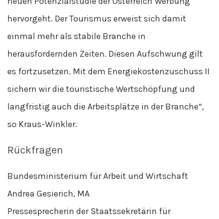
neuen Potenzialstudie der Österreich Werbung
hervorgeht. Der Tourismus erweist sich damit
einmal mehr als stabile Branche in
herausfordernden Zeiten. Diesen Aufschwung gilt
es fortzusetzen. Mit dem Energiekostenzuschuss II
sichern wir die touristische Wertschöpfung und
langfristig auch die Arbeitsplätze in der Branche“,
so Kraus-Winkler.
Rückfragen
Bundesministerium für Arbeit und Wirtschaft
Andrea Gesierich, MA
Pressesprecherin der Staatssekretärin für