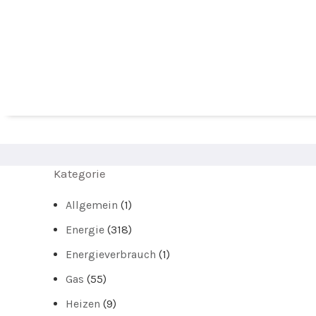
Kategorie
Allgemein
(1)
Energie
(318)
Energieverbrauch
(1)
Gas
(55)
Heizen
(9)