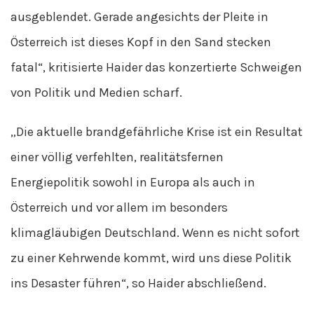
ausgeblendet. Gerade angesichts der Pleite in
Österreich ist dieses Kopf in den Sand stecken
fatal“, kritisierte Haider das konzertierte Schweigen
von Politik und Medien scharf.
„Die aktuelle brandgefährliche Krise ist ein Resultat
einer völlig verfehlten, realitätsfernen
Energiepolitik sowohl in Europa als auch in
Österreich und vor allem im besonders
klimagläubigen Deutschland. Wenn es nicht sofort
zu einer Kehrwende kommt, wird uns diese Politik
ins Desaster führen“, so Haider abschließend.