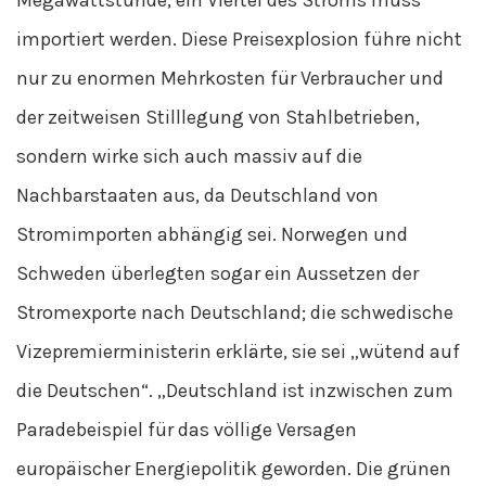
Megawattstunde, ein Viertel des Stroms muss
importiert werden. Diese Preisexplosion führe nicht
nur zu enormen Mehrkosten für Verbraucher und
der zeitweisen Stilllegung von Stahlbetrieben,
sondern wirke sich auch massiv auf die
Nachbarstaaten aus, da Deutschland von
Stromimporten abhängig sei. Norwegen und
Schweden überlegten sogar ein Aussetzen der
Stromexporte nach Deutschland; die schwedische
Vizepremierministerin erklärte, sie sei „wütend auf
die Deutschen“. „Deutschland ist inzwischen zum
Paradebeispiel für das völlige Versagen
europäischer Energiepolitik geworden. Die grünen