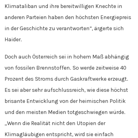
Klimataliban und ihre bereitwilligen Knechte in
anderen Parteien haben den höchsten Energiepreis
in der Geschichte zu verantworten“, ärgerte sich
Haider.
Doch auch Österreich sei in hohem Maß abhängig
von fossilen Brennstoffen. So werde zeitweise 40
Prozent des Stroms durch Gaskraftwerke erzeugt.
Es sei aber sehr aufschlussreich, wie diese höchst
brisante Entwicklung von der heimischen Politik
und den meisten Medien totgeschwiegen würde.
„Wenn die Realität nicht den Utopien der
Klimagläubigen entspricht, wird sie einfach