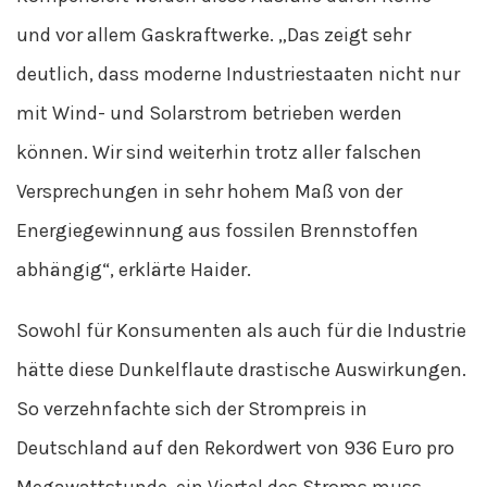
und vor allem Gaskraftwerke. „Das zeigt sehr
deutlich, dass moderne Industriestaaten nicht nur
mit Wind- und Solarstrom betrieben werden
können. Wir sind weiterhin trotz aller falschen
Versprechungen in sehr hohem Maß von der
Energiegewinnung aus fossilen Brennstoffen
abhängig“, erklärte Haider.
Sowohl für Konsumenten als auch für die Industrie
hätte diese Dunkelflaute drastische Auswirkungen.
So verzehnfachte sich der Strompreis in
Deutschland auf den Rekordwert von 936 Euro pro