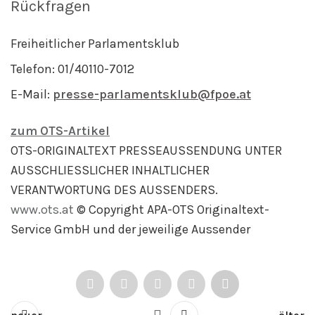
Rückfragen
Freiheitlicher Parlamentsklub
Telefon: 01/40110-7012
E-Mail:
presse-parlamentsklub@fpoe.at
zum OTS-Artikel
OTS-ORIGINALTEXT PRESSEAUSSENDUNG UNTER
AUSSCHLIESSLICHER INHALTLICHER
VERANTWORTUNG DES AUSSENDERS.
www.ots.at
© Copyright APA-OTS Originaltext-
Service GmbH und der jeweilige Aussender