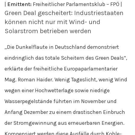
|
Emittent:
Freiheitlicher Parlamentsklub – FPÖ |
Green Deal gescheitert: Industriestaaten
können nicht nur mit Wind- und
Solarstrom betrieben werden
„Die Dunkelflaute in Deutschland demonstriert
eindringlich das totale Scheitern des Green Deals“,
erklärte der freiheitliche Europaparlamentarier
Mag. Roman Haider. Wenig Tageslicht, wenig Wind
wegen einer Hochwetterlage sowie niedrige
Wasserpegelstände führten im November und
Anfang Dezember zu einem drastischen Einbruch
der Stromgewinnung aus erneuerbaren Energien.
Kompensiert werden diese Ausfälle durch Kohle-