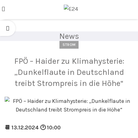
News
STROM
FPÖ – Haider zu Klimahysterie:
„Dunkelflaute in Deutschland
treibt Strompreis in die Höhe“
📆 13.12.2024 🕑 10:00