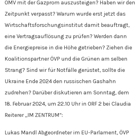
OMV mit der Gazprom auszusteigen? Haben wir den
Zeitpunkt verpasst? Warum wurde erst jetzt das
Wirtschaftsforschungsinstitut damit beauftragt,
eine Vertragsauflösung zu prüfen? Werden dann
die Energiepreise in die Höhe getrieben? Ziehen die
Koalitionspartner ÖVP und die Grünen am selben
Strang? Sind wir für Notfälle gerüstet, sollte die
Ukraine Ende 2024 den russischen Gashahn
zudrehen? Darüber diskutieren am Sonntag, dem
18. Februar 2024, um 22.10 Uhr in ORF 2 bei Claudia
Reiterer „IM ZENTRUM“:
Lukas Mandl Abgeordneter im EU-Parlament, ÖVP