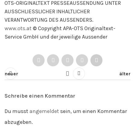
OTS-ORIGINALTEXT PRESSEAUSSENDUNG UNTER
AUSSCHLIESSLICHER INHALTLICHER
VERANTWORTUNG DES AUSSENDERS.
www.ots.at
© Copyright APA-OTS Originaltext-
Service GmbH und der jeweilige Aussender
neuer
älter
Schreibe einen Kommentar
Du musst
angemeldet
sein, um einen Kommentar
abzugeben.