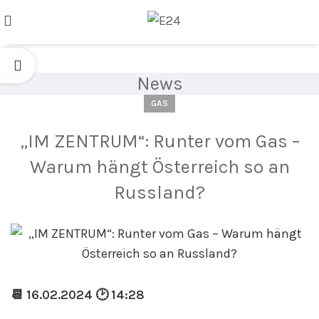
News
GAS
„IM ZENTRUM“: Runter vom Gas –
Warum hängt Österreich so an
Russland?
📆 16.02.2024 🕑 14:28