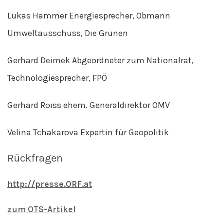
Lukas Hammer Energiesprecher, Obmann
Umweltausschuss, Die Grünen
Gerhard Deimek Abgeordneter zum Nationalrat,
Technologiesprecher, FPÖ
Gerhard Roiss ehem. Generaldirektor OMV
Velina Tchakarova Expertin für Geopolitik
Rückfragen
http://presse.ORF.at
zum OTS-Artikel