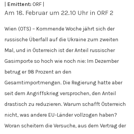
|
Emittent:
ORF |
Am 18. Februar um 22.10 Uhr in ORF 2
Wien (OTS) – Kommende Woche jährt sich der
russische Überfall auf die Ukraine zum zweiten
Mal, und in Österreich ist der Anteil russischer
Gasimporte so hoch wie noch nie: Im Dezember
betrug er 98 Prozent an den
Gesamtimportmengen. Die Regierung hatte aber
seit dem Angriffskrieg versprochen, den Anteil
drastisch zu reduzieren. Warum schafft Österreich
nicht, was andere EU-Länder vollzogen haben?
Woran scheitern die Versuche, aus dem Vertrag der