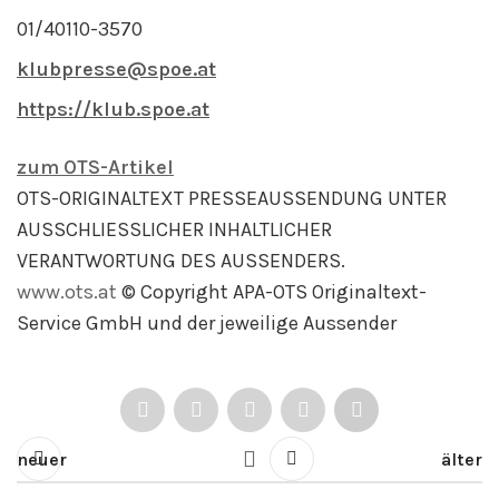
01/40110-3570
klubpresse@spoe.at
https://klub.spoe.at
zum OTS-Artikel
OTS-ORIGINALTEXT PRESSEAUSSENDUNG UNTER
AUSSCHLIESSLICHER INHALTLICHER
VERANTWORTUNG DES AUSSENDERS.
www.ots.at
© Copyright APA-OTS Originaltext-
Service GmbH und der jeweilige Aussender
neuer
älter