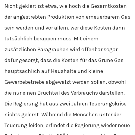
Nicht geklärt ist etwa, wie hoch die Gesamtkosten
der angestrebten Produktion von erneuerbarem Gas
sein werden und vor allem, wer diese Kosten dann
tatsächlich berappen muss. Mit einem
zusätzlichen Paragraphen wird offenbar sogar
dafür gesorgt, dass die Kosten für das Grüne Gas
hauptsächlich auf Haushalte und kleine
Gewerbebetriebe abgewälzt werden sollen, obwohl
die nur einen Bruchteil des Verbrauchs darstellen.
Die Regierung hat aus zwei Jahren Teuerungskrise
nichts gelernt. Während die Menschen unter der
Teuerung leiden, erfindet die Regierung wieder neue