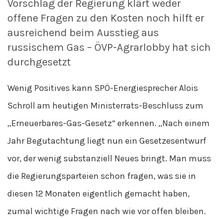
Vorschlag der Regierung klärt weder
offene Fragen zu den Kosten noch hilft er
ausreichend beim Ausstieg aus
russischem Gas – ÖVP-Agrarlobby hat sich
durchgesetzt
Wenig Positives kann SPÖ-Energiesprecher Alois
Schroll am heutigen Ministerrats-Beschluss zum
„Erneuerbares-Gas-Gesetz“ erkennen. „Nach einem
Jahr Begutachtung liegt nun ein Gesetzesentwurf
vor, der wenig substanziell Neues bringt. Man muss
die Regierungsparteien schon fragen, was sie in
diesen 12 Monaten eigentlich gemacht haben,
zumal wichtige Fragen nach wie vor offen bleiben.