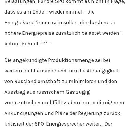
Belastungen. Für die SPÖ kommt es nicht in Frage,
dass es am Ende – wieder einmal – die
Energiekund*innen sein sollen, die durch noch
höhere Energiepreise zusätzlich belastet werden“,
betont Schroll. ****
Die angekündigte Produktionsmenge sei bei
weitem nicht ausreichend, um die Abhängigkeit
von Russland ernsthaft zu minimieren und den
Ausstieg aus russischem Gas zügig
voranzutreiben und fällt zudem hinter die eigenen
Ankündigungen und Pläne der Regierung zurück,
kritisiert der SPÖ-Energiesprecher weiter. „Der