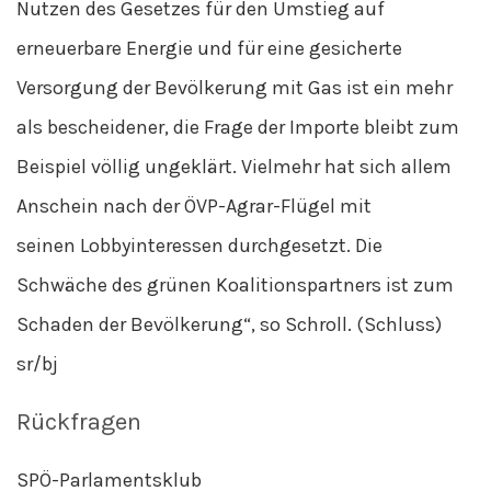
Nutzen des Gesetzes für den Umstieg auf
erneuerbare Energie und für eine gesicherte
Versorgung der Bevölkerung mit Gas ist ein mehr
als bescheidener, die Frage der Importe bleibt zum
Beispiel völlig ungeklärt. Vielmehr hat sich allem
Anschein nach der ÖVP-Agrar-Flügel mit
seinen Lobbyinteressen durchgesetzt. Die
Schwäche des grünen Koalitionspartners ist zum
Schaden der Bevölkerung“, so Schroll. (Schluss)
sr/bj
Rückfragen
SPÖ-Parlamentsklub